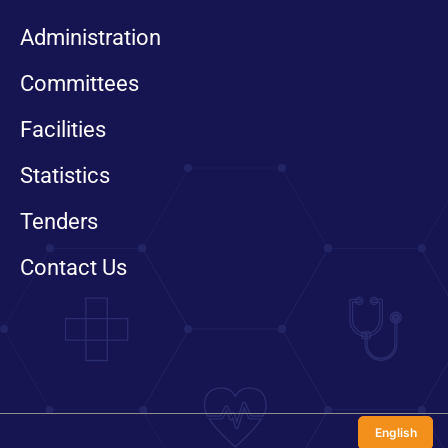
Administration
Committees
Facilities
Statistics
Tenders
Contact Us
English